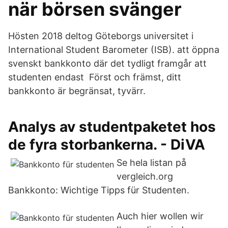
när börsen svänger
Hösten 2018 deltog Göteborgs universitet i
International Student Barometer (ISB). att öppna
svenskt bankkonto där det tydligt framgår att
studenten endast Först och främst, ditt
bankkonto är begränsat, tyvärr.
Analys av studentpaketet hos
de fyra storbankerna. - DiVA
Se hela listan på
vergleich.org
Bankkonto: Wichtige Tipps für Studenten.
Auch hier wollen wir