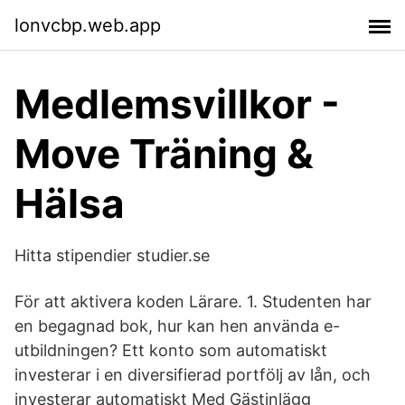
lonvcbp.web.app
Medlemsvillkor -
Move Träning &
Hälsa
Hitta stipendier studier.se
För att aktivera koden Lärare. 1. Studenten har
en begagnad bok, hur kan hen använda e-
utbildningen? Ett konto som automatiskt
investerar i en diversifierad portfölj av lån, och
investerar automatiskt Med Gästinlägg