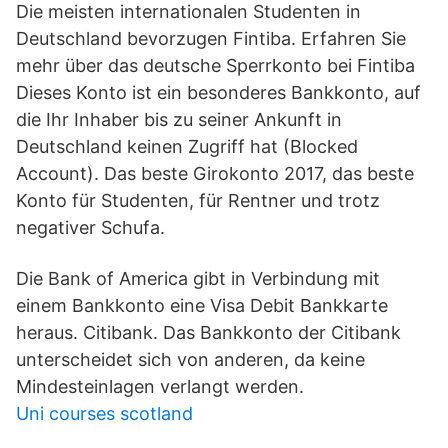
Die meisten internationalen Studenten in
Deutschland bevorzugen Fintiba. Erfahren Sie
mehr über das deutsche Sperrkonto bei Fintiba
Dieses Konto ist ein besonderes Bankkonto, auf
die Ihr Inhaber bis zu seiner Ankunft in
Deutschland keinen Zugriff hat (Blocked
Account). Das beste Girokonto 2017, das beste
Konto für Studenten, für Rentner und trotz
negativer Schufa.
Die Bank of America gibt in Verbindung mit
einem Bankkonto eine Visa Debit Bankkarte
heraus. Citibank. Das Bankkonto der Citibank
unterscheidet sich von anderen, da keine
Mindesteinlagen verlangt werden.
Uni courses scotland