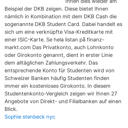
Ihnen dies wieder am
Beispiel der DKB zeigen. Diese bietet Ihnen
nämlich in Kombination mit dem DKB Cash die
sogenannte DKB Student Card. Dabei handelt es
sich um eine verknüpfte Visa-Kreditkarte mit
einer ISIC-Karte. Se hela listan på finanz-
markt.com Das Privatkonto, auch Lohnkonto
oder Girokonto genannt, dient in erster Linie
dem alltäglichen Zahlungsverkehr. Das
entsprechende Konto für Studenten wird von
Schweizer Banken häufig Studenten finden
immer ein kostenloses Girokonto. In diesem
Studentenkonto-Vergleich zeigen wir Ihnen 27
Angebote von Direkt- und Filialbanken auf einen
Blick.
Sophie stenbeck nyc