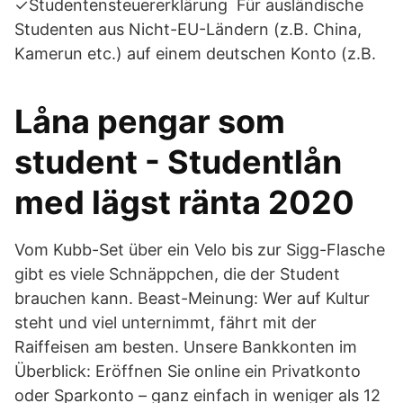
✓Studentensteuererklärung Für ausländische
Studenten aus Nicht-EU-Ländern (z.B. China,
Kamerun etc.) auf einem deutschen Konto (z.B.
Låna pengar som
student - Studentlån
med lägst ränta 2020
Vom Kubb-Set über ein Velo bis zur Sigg-Flasche
gibt es viele Schnäppchen, die der Student
brauchen kann. Beast-Meinung: Wer auf Kultur
steht und viel unternimmt, fährt mit der
Raiffeisen am besten. Unsere Bankkonten im
Überblick: Eröffnen Sie online ein Privatkonto
oder Sparkonto – ganz einfach in weniger als 12