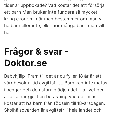
tider är uppbokade? Vad kostar det att försörja
ett barn Man brukar inte fundera så mycket
kring ekonomi när man bestämmer om man vill
ha barn eller inte, eller hur många barn man vill
ha.
Frågor & svar -
Doktor.se
Babyhjälp Fram till det år du fyller 18 år är ett
vårdbesök alltid avgiftsfritt. Barn kan inte mätas
i pengar och den stora glädjen det lilla livet ger
är ofta har gjort en beräkning vad det minst
kostar att ha barn från födseln till 18-årsdagen.
Skolhälsovården är avgiftsfri i hela landet och