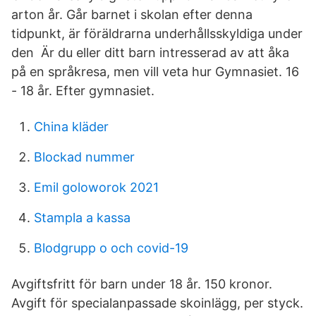
arton år. Går barnet i skolan efter denna
tidpunkt, är föräldrarna underhållsskyldiga under
den Är du eller ditt barn intresserad av att åka
på en språkresa, men vill veta hur Gymnasiet. 16
- 18 år. Efter gymnasiet.
China kläder
Blockad nummer
Emil goloworok 2021
Stampla a kassa
Blodgrupp o och covid-19
Avgiftsfritt för barn under 18 år. 150 kronor.
Avgift för specialanpassade skoinlägg, per styck.