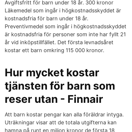
Avgiftsfritt för barn under 18 år. 300 kronor
Läkemedel som ingår i högkostnadsskyddet är
kostnadsfria för barn under 18 år.
Preventivmedel som ingår i högkostnadsskyddet
är kostnadsfria för personer som inte har fyllt 21
år vid inköpstillfället. Det första levnadsåret
kostar ett barn omkring 115 000 kronor.
Hur mycket kostar
tjänsten för barn som
reser utan - Finnair
Att barn kostar pengar kan alla föräldrar intyga.
Uträkningar visar att de totala utgifterna kan
hamna på runt en miljon kronor de första 18