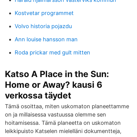
Kostvetar programmet
Volvo historia pojazdu
Ann louise hansson man
Roda prickar med gult mitten
Katso A Place in the Sun:
Home or Away? kausi 6
verkossa täydet
Tämä osoittaa, miten uskomaton planeettamme
on ja millaisessa vastuussa olemme sen
hoitamisessa. Tämä planeetta on uskomaton
leikkipuisto Katselen mielelläni dokumentteja,