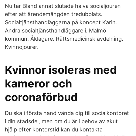
Nu tar Bland annat slutade halva socialjouren
efter att ärendemängden tredubblats.
Socialtjänsthandläggarna på koncept Karin.
Andra socialtjänsthandläggare i. Malmö
kommun. Åklagare. Rättsmedicinsk avdelning.
Kvinnojourer.
Kvinnor isoleras med
kameror och
coronaförbud
Du ska i första hand vända dig till socialkontoret
i din stadsdel, men om du är i behov av akut
hjälp efter kontorstid kan du kontakta