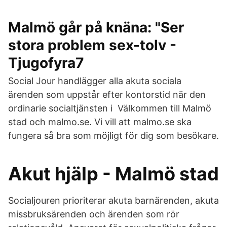
Malmö går på knäna: "Ser
stora problem sex-tolv -
Tjugofyra7
Social Jour handlägger alla akuta sociala
ärenden som uppstår efter kontorstid när den
ordinarie socialtjänsten i Välkommen till Malmö
stad och malmo.se. Vi vill att malmo.se ska
fungera så bra som möjligt för dig som besökare.
Akut hjälp - Malmö stad
Socialjouren prioriterar akuta barnärenden, akuta
missbruksärenden och ärenden som rör