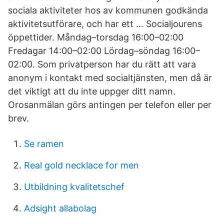
sociala aktiviteter hos av kommunen godkända
aktivitetsutförare, och har ett … Socialjourens
öppettider. Måndag–torsdag 16:00–02:00
Fredagar 14:00–02:00 Lördag–söndag 16:00–
02:00. Som privatperson har du rätt att vara
anonym i kontakt med socialtjänsten, men då är
det viktigt att du inte uppger ditt namn.
Orosanmälan görs antingen per telefon eller per
brev.
Se ramen
Real gold necklace for men
Utbildning kvalitetschef
Adsight allabolag