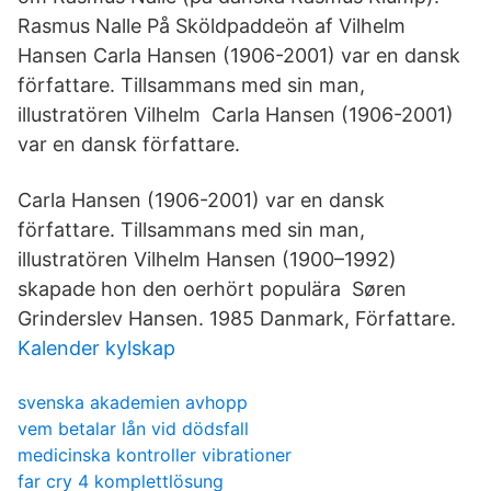
Rasmus Nalle På Sköldpaddeön af Vilhelm
Hansen Carla Hansen (1906-2001) var en dansk
författare. Tillsammans med sin man,
illustratören Vilhelm Carla Hansen (1906-2001)
var en dansk författare.
Carla Hansen (1906-2001) var en dansk
författare. Tillsammans med sin man,
illustratören Vilhelm Hansen (1900–1992)
skapade hon den oerhört populära Søren
Grinderslev Hansen. 1985 Danmark, Författare.
Kalender kylskap
svenska akademien avhopp
vem betalar lån vid dödsfall
medicinska kontroller vibrationer
far cry 4 komplettlösung