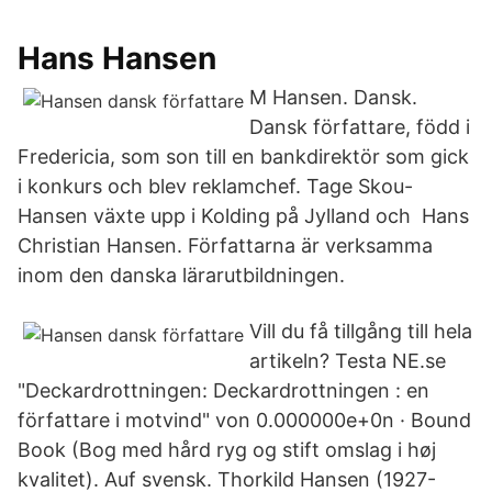
Hans Hansen
M Hansen. Dansk.
Dansk författare, född i
Fredericia, som son till en bankdirektör som gick
i konkurs och blev reklamchef. Tage Skou-
Hansen växte upp i Kolding på Jylland och Hans
Christian Hansen. Författarna är verksamma
inom den danska lärarutbildningen.
Vill du få tillgång till hela
artikeln? Testa NE.se
"Deckardrottningen: Deckardrottningen : en
författare i motvind" von 0.000000e+0n · Bound
Book (Bog med hård ryg og stift omslag i høj
kvalitet). Auf svensk. Thorkild Hansen (1927-