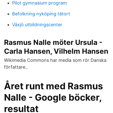
Pilot gymnasium program
Befolkning nyköping tätort
Växjö utbildningscenter
Rasmus Nalle möter Ursula -
Carla Hansen, Vilhelm Hansen
Wikimedia Commons har media som rör Danska
författare..
Året runt med Rasmus
Nalle - Google böcker,
resultat