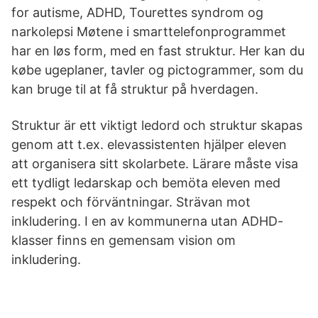
for autisme, ADHD, Tourettes syndrom og
narkolepsi Møtene i smarttelefonprogrammet
har en løs form, med en fast struktur. Her kan du
købe ugeplaner, tavler og pictogrammer, som du
kan bruge til at få struktur på hverdagen.
Struktur är ett viktigt ledord och struktur skapas
genom att t.ex. elevassistenten hjälper eleven
att organisera sitt skolarbete. Lärare måste visa
ett tydligt ledarskap och bemöta eleven med
respekt och förväntningar. Strävan mot
inkludering. I en av kommunerna utan ADHD-
klasser finns en gemensam vision om
inkludering.