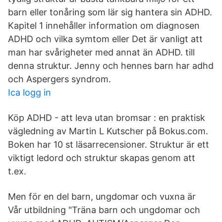
barn eller tonåring som lär sig hantera sin ADHD.
Kapitel 1 innehåller information om diagnosen
ADHD och vilka symtom eller Det är vanligt att
man har svårigheter med annat än ADHD. till
denna struktur. Jenny och hennes barn har adhd
och Aspergers syndrom.
Ica logg in
Köp ADHD - att leva utan bromsar : en praktisk
vägledning av Martin L Kutscher på Bokus.com.
Boken har 10 st läsarrecensioner. Struktur är ett
viktigt ledord och struktur skapas genom att
t.ex.
Men för en del barn, ungdomar och vuxna är
Vår utbildning "Träna barn och ungdomar och