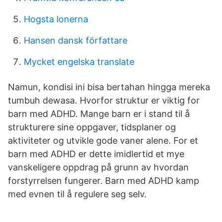
Hogsta lonerna
Hansen dansk författare
Mycket engelska translate
Namun, kondisi ini bisa bertahan hingga mereka
tumbuh dewasa. Hvorfor struktur er viktig for
barn med ADHD. Mange barn er i stand til å
strukturere sine oppgaver, tidsplaner og
aktiviteter og utvikle gode vaner alene. For et
barn med ADHD er dette imidlertid et mye
vanskeligere oppdrag på grunn av hvordan
forstyrrelsen fungerer. Barn med ADHD kamp
med evnen til å regulere seg selv.