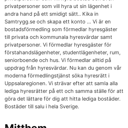
privatpersoner som vill hyra ut sin lägenhet i
andra hand på ett smidigt sätt.. Kika in
Samtrygg.se och skapa ett konto … Vi är en
bostadsförmedling som förmedlar hyresgäster
till privata och kommunala hyresvärdar samt
privatpersoner. Vi förmedlar hyresgäster för
förstahandslägenheter, studentlägenheter, rum,
seniorboende och hus. Vi förmedlar alltid på
uppdrag från hyresvärdar. Nu kan du genom vår
moderna förmedlingstjänst söka hyresrätt i
Uppsalaregionen. Vi strävar efter att samla alla
lediga hyresrätter på ett och samma ställe för att
göra det lättare för dig att hitta lediga bostäder.
Bostäder till salu i hela Sverige.